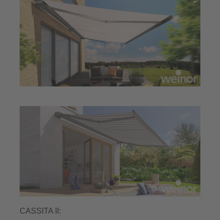
CASSITA II: