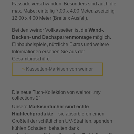
Fassade verschwinden. Besonders sind auch die
max. Maße: einteilig 7,00 x 4,00 Meter, zweiteilig
12,00 x 4,00 Meter (Breite x Ausfall).
Bei den weinor Vollkassetten ist die
Wand-,
Decken- und Dachsparrenmontage
möglich.
Einbaubeispiele, nützliche Extras und weitere
Informationen ersehen Sie aus der
Gesamtbroschüre.
»
Kassetten-Markisen von weinor
Die neue Tuch-Kollektion von weinor: „my
collections 2“
Unsere
Markisentücher sind echte
Hightechprodukte
– sie absorbieren einen
Großteil der schädlichen UV-Strahlen, spenden
kühlen Schatten, behalten dank