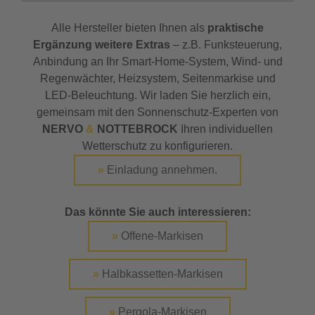
Alle Hersteller bieten Ihnen als
praktische
Ergänzung weitere Extras
– z.B. Funksteuerung,
Anbindung an Ihr Smart-Home-System, Wind- und
Regenwächter, Heizsystem, Seitenmarkise und
LED-Beleuchtung. Wir laden Sie herzlich ein,
gemeinsam mit den Sonnenschutz-Experten von
NERVO
&
NOTTEBROCK
Ihren individuellen
Wetterschutz zu konfigurieren.
»
Einladung annehmen.
Das könnte Sie auch interessieren:
»
Offene-Markisen
»
Halbkassetten-Markisen
»
Pergola-Markisen