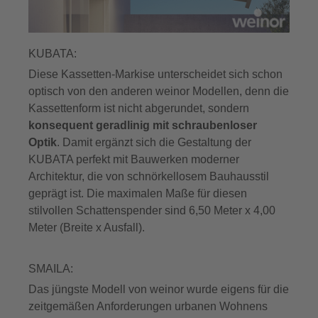
KUBATA:
Diese Kassetten-Markise unterscheidet sich schon
optisch von den anderen weinor Modellen, denn die
Kassettenform ist nicht abgerundet, sondern
konsequent geradlinig mit schraubenloser
Optik
. Damit ergänzt sich die Gestaltung der
KUBATA perfekt mit Bauwerken moderner
Architektur, die von schnörkellosem Bauhausstil
geprägt ist. Die maximalen Maße für diesen
stilvollen Schattenspender sind 6,50 Meter x 4,00
Meter (Breite x Ausfall).
SMAILA:
Das jüngste Modell von weinor wurde eigens für die
zeitgemäßen Anforderungen urbanen Wohnens