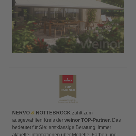
NERVO
&
NOTTEBROCK
zählt zum
ausgewählten Kreis der
weinor TOP-Partner
. Das
bedeutet für Sie: erstklassige Beratung, immer
aktuelle Informationen über Modelle, Farben und