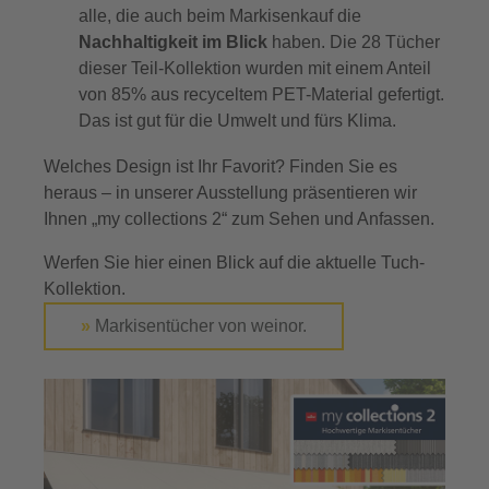
alle, die auch beim Markisenkauf die
Nachhaltigkeit im Blick
haben. Die 28 Tücher
dieser Teil-Kollektion wurden mit einem Anteil
von 85% aus recyceltem PET-Material gefertigt.
Das ist gut für die Umwelt und fürs Klima.
Welches Design ist Ihr Favorit? Finden Sie es
heraus – in unserer Ausstellung präsentieren wir
Ihnen „my collections 2“ zum Sehen und Anfassen.
Werfen Sie hier einen Blick auf die aktuelle Tuch-
Kollektion.
»
Markisentücher von weinor.