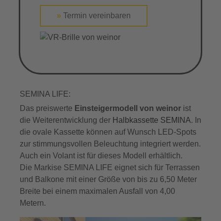
»
Termin vereinbaren
SEMINA LIFE:
Das preiswerte
Einsteigermodell von weinor
ist
die Weiterentwicklung der
Halbkassette SEMINA
. In
die ovale Kassette können auf Wunsch LED-Spots
zur stimmungsvollen Beleuchtung integriert werden.
Auch ein Volant ist für dieses Modell erhältlich.
Die Markise SEMINA LIFE eignet sich für Terrassen
und Balkone mit einer Größe von bis zu 6,50 Meter
Breite bei einem maximalen Ausfall von 4,00
Metern.