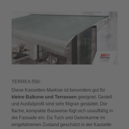
TERREA 550:
Diese Kassetten-Markise ist besonders gut für
kleine Balkone und Terrassen
geeignet. Gestell
und Ausfallprofil sind sehr filigran gestaltet. Die
flache, kompakte Bauweise fügt sich unauffällig in
die Fassade ein. Da Tuch und Gelenkarme im
eingefahrenen Zustand geschützt in der Kassette