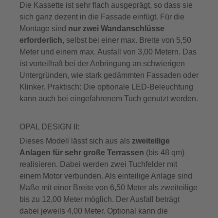
Die Kassette ist sehr flach ausgeprägt, so dass sie
sich ganz dezent in die Fassade einfügt. Für die
Montage sind
nur zwei Wandanschlüsse
erforderlich
, selbst bei einer max. Breite von 5,50
Meter und einem max. Ausfall von 3,00 Metern. Das
ist vorteilhaft bei der Anbringung an schwierigen
Untergründen, wie stark gedämmten Fassaden oder
Klinker. Praktisch: Die optionale LED-Beleuchtung
kann auch bei eingefahrenem Tuch genutzt werden.
OPAL DESIGN II:
Dieses Modell lässt sich aus als
zweiteilige
Anlagen für sehr große Terrassen
(bis 48 qm)
realisieren. Dabei werden zwei Tuchfelder mit
einem Motor verbunden. Als einteilige Anlage sind
Maße mit einer Breite von 6,50 Meter als zweiteilige
bis zu 12,00 Meter möglich. Der Ausfall beträgt
dabei jeweils 4,00 Meter. Optional kann die