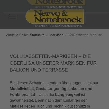
Mobile Menu Toggle
Aktuelle Seite:
Startseite
Markisen
Vollkassetten-Markise
VOLLKASSETTEN-MARKISEN – DIE
OBERLIGA UNSERER MARKISEN FÜR
BALKON UND TERRASSE
Bei diesen Schattenspendern überzeugen nicht nur
Modellvielfalt, Gestaltungsmöglichkeiten und
Funktionalität
– auch die
Langlebigkeit
ist
gewährleistet. Denn nach dem Einfahren der
Markise liegen Tuch und Technik gut schützt in