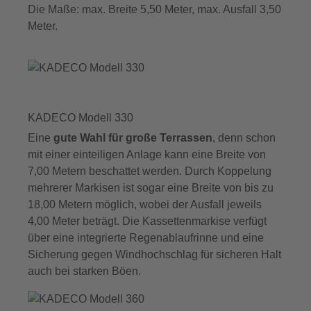
Die Maße: max. Breite 5,50 Meter, max. Ausfall 3,50
Meter.
KADECO Modell 330
Eine
gute Wahl für große Terrassen
, denn schon
mit einer einteiligen Anlage kann eine Breite von
7,00 Metern beschattet werden. Durch Koppelung
mehrerer Markisen ist sogar eine Breite von bis zu
18,00 Metern möglich, wobei der Ausfall jeweils
4,00 Meter beträgt. Die Kassettenmarkise verfügt
über eine integrierte Regenablaufrinne und eine
Sicherung gegen Windhochschlag für sicheren Halt
auch bei starken Böen.