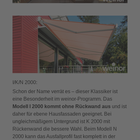
I/K/N 2000:
Schon der Name verrät es – dieser Klassiker ist
eine Besonderheit im weinor-Programm. Das
Modell I 2000 kommt ohne Rückwand aus
und ist
daher für ebene Hausfassaden geeignet. Bei
ungleichmäßigem Untergrund ist K 2000 mit
Rückenwand die bessere Wahl. Beim Modell N
2000 kann das Ausfallprofil fast komplett in der