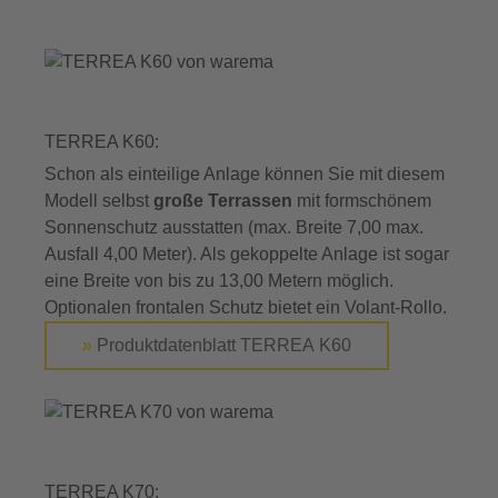
TERREA K60:
Schon als einteilige Anlage können Sie mit diesem
Modell selbst
große Terrassen
mit formschönem
Sonnenschutz ausstatten (max. Breite 7,00 max.
Ausfall 4,00 Meter). Als gekoppelte Anlage ist sogar
eine Breite von bis zu 13,00 Metern möglich.
Optionalen frontalen Schutz bietet ein Volant-Rollo.
»
Produktdatenblatt TERREA K60
TERREA K70: