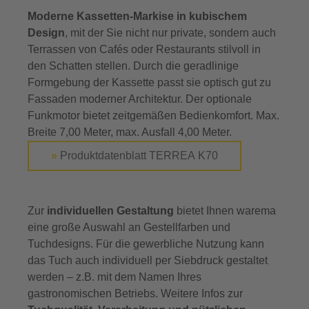
Moderne Kassetten-Markise in kubischem
Design
, mit der Sie nicht nur private, sondern auch
Terrassen von Cafés oder Restaurants stilvoll in
den Schatten stellen. Durch die geradlinige
Formgebung der Kassette passt sie optisch gut zu
Fassaden moderner Architektur. Der optionale
Funkmotor bietet zeitgemäßen Bedienkomfort. Max.
Breite 7,00 Meter, max. Ausfall 4,00 Meter.
»
Produktdatenblatt TERREA K70
Zur
individuellen Gestaltung
bietet Ihnen warema
eine große Auswahl an Gestellfarben und
Tuchdesigns. Für die gewerbliche Nutzung kann
das Tuch auch individuell per Siebdruck gestaltet
werden – z.B. mit dem Namen Ihres
gastronomischen Betriebs. Weitere Infos zur