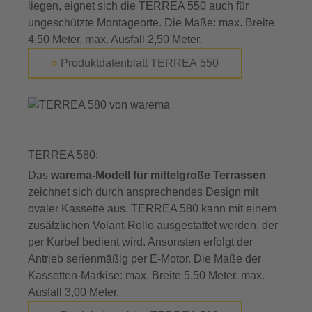
liegen, eignet sich die TERREA 550 auch für
ungeschützte Montageorte. Die Maße: max. Breite
4,50 Meter, max. Ausfall 2,50 Meter.
»
Produktdatenblatt TERREA 550
TERREA 580:
Das
warema-Modell für mittelgroße Terrassen
zeichnet sich durch ansprechendes Design mit
ovaler Kassette aus. TERREA 580 kann mit einem
zusätzlichen Volant-Rollo ausgestattet werden, der
per Kurbel bedient wird. Ansonsten erfolgt der
Antrieb serienmäßig per E-Motor. Die Maße der
Kassetten-Markise: max. Breite 5,50 Meter, max.
Ausfall 3,00 Meter.