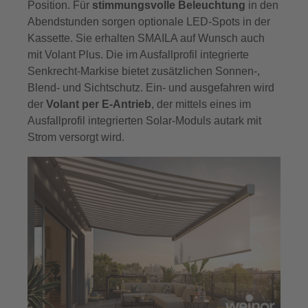
Position. Für
stimmungsvolle Beleuchtung
in den
Abendstunden sorgen optionale LED-Spots in der
Kassette. Sie erhalten SMAILA auf Wunsch auch
mit Volant Plus. Die im Ausfallprofil integrierte
Senkrecht-Markise bietet zusätzlichen Sonnen-,
Blend- und Sichtschutz. Ein- und ausgefahren wird
der
Volant per E-Antrieb
, der mittels eines im
Ausfallprofil integrierten Solar-Moduls autark mit
Strom versorgt wird.