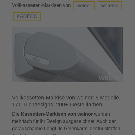
Vollkassetten-Markisen von
weinor
warema
KADECO
Vollkassetten-Markise von weinor: 5 Modelle,
171 Tuchdesigns, 200+ Gestellfarben
Die
Kassetten-Markisen von weinor
wurden
mehrfach für ihr Design ausgezeichnet. Auch der
geräuscharme LongLife Gelenkarm, der für straffen