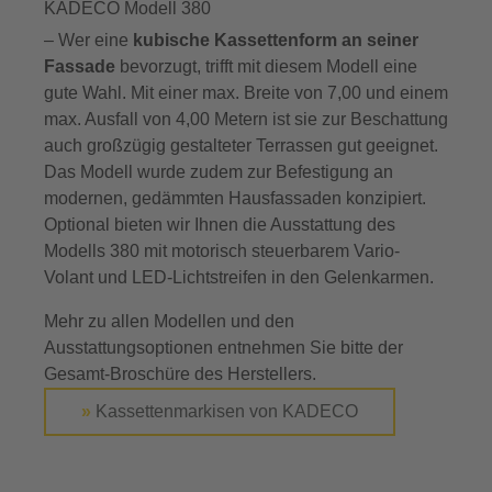
KADECO Modell 380
– Wer eine
kubische Kassettenform an seiner
Fassade
bevorzugt, trifft mit diesem Modell eine
gute Wahl. Mit einer max. Breite von 7,00 und einem
max. Ausfall von 4,00 Metern ist sie zur Beschattung
auch großzügig gestalteter Terrassen gut geeignet.
Das Modell wurde zudem zur Befestigung an
modernen, gedämmten Hausfassaden konzipiert.
Optional bieten wir Ihnen die Ausstattung des
Modells 380 mit motorisch steuerbarem Vario-
Volant und LED-Lichtstreifen in den Gelenkarmen.
Mehr zu allen Modellen und den
Ausstattungsoptionen entnehmen Sie bitte der
Gesamt-Broschüre des Herstellers.
»
Kassettenmarkisen von KADECO