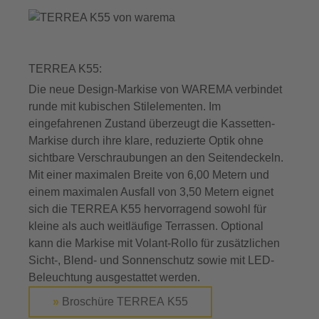
TERREA K55:
Die neue Design-Markise von WAREMA verbindet
runde mit kubischen Stilelementen. Im
eingefahrenen Zustand überzeugt die Kassetten-
Markise durch ihre klare, reduzierte Optik ohne
sichtbare Verschraubungen an den Seitendeckeln.
Mit einer maximalen Breite von 6,00 Metern und
einem maximalen Ausfall von 3,50 Metern eignet
sich die TERREA K55 hervorragend sowohl für
kleine als auch weitläufige Terrassen. Optional
kann die Markise mit Volant-Rollo für zusätzlichen
Sicht-, Blend- und Sonnenschutz sowie mit LED-
Beleuchtung ausgestattet werden.
»
Broschüre TERREA K55