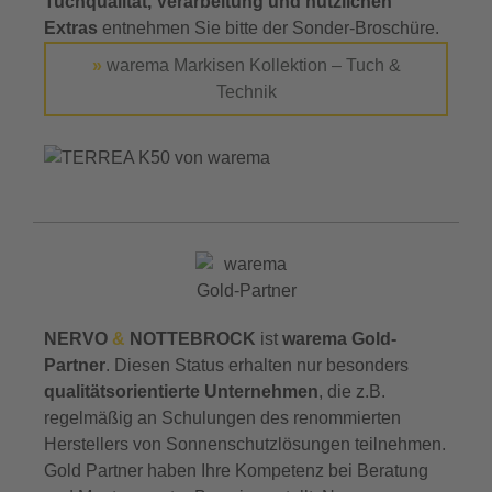
Tuchqualität, Verarbeitung und nützlichen
Extras
entnehmen Sie bitte der Sonder-Broschüre.
»
warema Markisen Kollektion – Tuch &
Technik
NERVO
&
NOTTEBROCK
ist
warema Gold-
Partner
. Diesen Status erhalten nur besonders
qualitätsorientierte Unternehmen
, die z.B.
regelmäßig an Schulungen des renommierten
Herstellers von Sonnenschutzlösungen teilnehmen.
Gold Partner haben Ihre Kompetenz bei Beratung