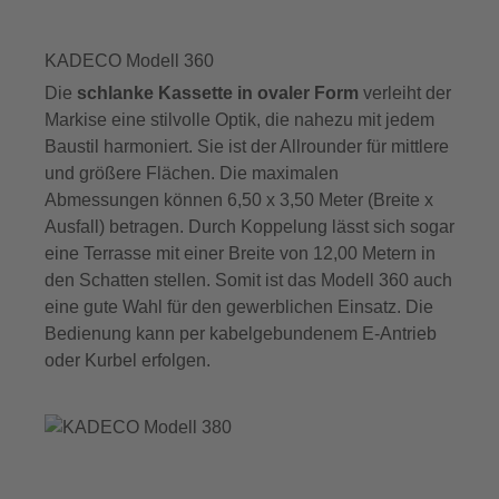
KADECO Modell 360
Die
schlanke Kassette in ovaler Form
verleiht der
Markise eine stilvolle Optik, die nahezu mit jedem
Baustil harmoniert. Sie ist der Allrounder für mittlere
und größere Flächen. Die maximalen
Abmessungen können 6,50 x 3,50 Meter (Breite x
Ausfall) betragen. Durch Koppelung lässt sich sogar
eine Terrasse mit einer Breite von 12,00 Metern in
den Schatten stellen. Somit ist das Modell 360 auch
eine gute Wahl für den gewerblichen Einsatz. Die
Bedienung kann per kabelgebundenem E-Antrieb
oder Kurbel erfolgen.