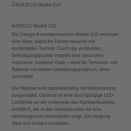
KADECO Modell 310
Die Design-Kassettenmarkise Modell 310 verbindet
eine klare, kubische Formensprache mit
komfortabler Technik. Durch die verdeckten
Befestigungspunkte entsteht eine besonders
reduzierte, moderne Optik – ideal für Terrassen und
Balkone mit hohem Gestaltungsanspruch, ohne
Schnörkel.
Die Markise wird standardmäßig mit Motorisierung
ausgestattet. Optional ist eine durchgängige LED-
Lichtleiste an der Unterseite des Markisenkastens
erhältlich, die in den Abendstunden für eine
stimmungsvolle Atmosphäre sorgt. Die Neigung
lässt sich einfach einstellen.