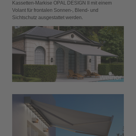
Kassetten-Markise OPAL DESIGN II mit einem
Volant für frontalen Sonnen-, Blend- und
Sichtschutz ausgestattet werden.