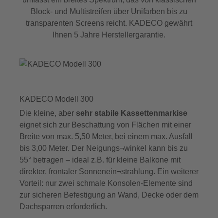
Block- und Multistreifen über Unifarben bis zu
transparenten Screens reicht. KADECO gewährt
Ihnen 5 Jahre Herstellergarantie.
KADECO Modell 300
Die kleine, aber
sehr stabile Kassettenmarkise
eignet sich zur Beschattung von Flächen mit einer
Breite von max. 5,50 Meter, bei einem max. Ausfall
bis 3,00 Meter. Der Neigungs¬winkel kann bis zu
55° betragen – ideal z.B. für kleine Balkone mit
direkter, frontaler Sonnenein¬strahlung. Ein weiterer
Vorteil: nur zwei schmale Konsolen-Elemente sind
zur sicheren Befestigung an Wand, Decke oder dem
Dachsparren erforderlich.