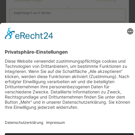
Kontakt
Impressum
Datenschutz
AGB
Barrierefreiheitserklärung
Cookie-Einstellungen