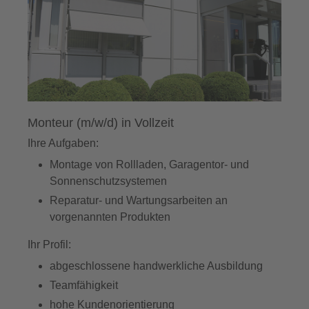
Monteur (m/w/d) in Vollzeit
Ihre Aufgaben:
Montage von Rollladen, Garagentor- und
Sonnenschutzsystemen
Reparatur- und Wartungsarbeiten an
vorgenannten Produkten
Ihr Profil:
abgeschlossene handwerkliche Ausbildung
Teamfähigkeit
hohe Kundenorientierung