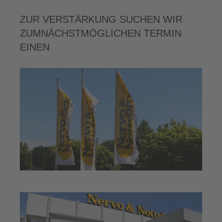
ZUR VERSTÄRKUNG SUCHEN WIR
ZUMNÄCHSTMÖGLICHEN TERMIN
EINEN