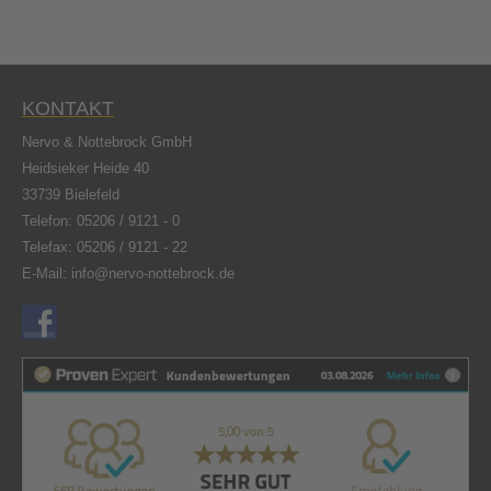
KONTAKT
Nervo & Nottebrock GmbH
Heidsieker Heide 40
33739 Bielefeld
Telefon:
05206 / 9121 - 0
Telefax: 05206 / 9121 - 22
E-Mail:
info@nervo-nottebrock.de