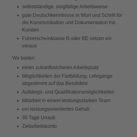
selbstständige, sorgfältige Arbeitsweise
gute Deutschkenntnisse in Wort und Schrift für
die Kommunikation und Dokumentation mit
Kunden
Führerscheinklasse B oder BE setzen wir
voraus
Wir bieten:
einen zukunftssicheren Arbeitsplatz
Möglichkeiten der Fortbildung, Lehrgänge
abgestimmt auf das Berufsfeld
Aufstiegs- und Qualifikationsmöglichkeiten
Mitarbeit in einem leistungsstarken Team
ein leistungsorientiertes Gehalt
30 Tage Urlaub
Zeitarbeitskonto