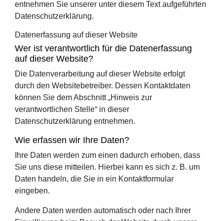
entnehmen Sie unserer unter diesem Text aufgeführten
Datenschutzerklärung.
Datenerfassung auf dieser Website
Wer ist verantwortlich für die Datenerfassung
auf dieser Website?
Die Datenverarbeitung auf dieser Website erfolgt
durch den Websitebetreiber. Dessen Kontaktdaten
können Sie dem Abschnitt „Hinweis zur
verantwortlichen Stelle“ in dieser
Datenschutzerklärung entnehmen.
Wie erfassen wir Ihre Daten?
Ihre Daten werden zum einen dadurch erhoben, dass
Sie uns diese mitteilen. Hierbei kann es sich z. B. um
Daten handeln, die Sie in ein Kontaktformular
eingeben.
Andere Daten werden automatisch oder nach Ihrer