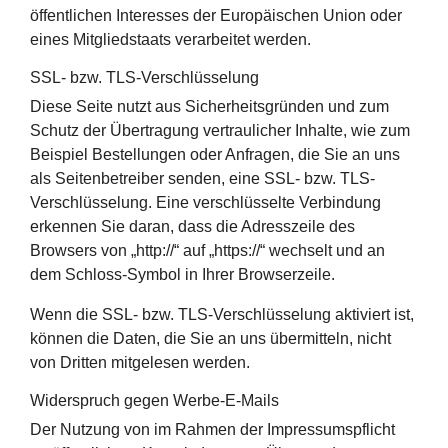
öffentlichen Interesses der Europäischen Union oder
eines Mitgliedstaats verarbeitet werden.
SSL- bzw. TLS-Verschlüsselung
Diese Seite nutzt aus Sicherheitsgründen und zum
Schutz der Übertragung vertraulicher Inhalte, wie zum
Beispiel Bestellungen oder Anfragen, die Sie an uns
als Seitenbetreiber senden, eine SSL- bzw. TLS-
Verschlüsselung. Eine verschlüsselte Verbindung
erkennen Sie daran, dass die Adresszeile des
Browsers von „http://“ auf „https://“ wechselt und an
dem Schloss-Symbol in Ihrer Browserzeile.
Wenn die SSL- bzw. TLS-Verschlüsselung aktiviert ist,
können die Daten, die Sie an uns übermitteln, nicht
von Dritten mitgelesen werden.
Widerspruch gegen Werbe-E-Mails
Der Nutzung von im Rahmen der Impressumspflicht