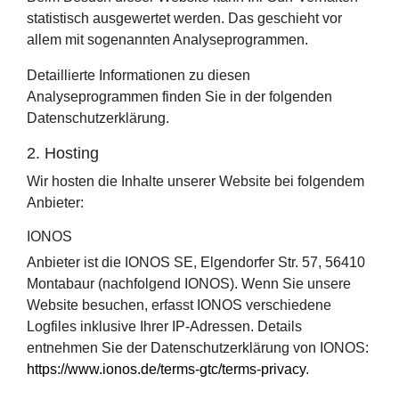
statistisch ausgewertet werden. Das geschieht vor
allem mit sogenannten Analyseprogrammen.
Detaillierte Informationen zu diesen
Analyseprogrammen finden Sie in der folgenden
Datenschutzerklärung.
2. Hosting
Wir hosten die Inhalte unserer Website bei folgendem
Anbieter:
IONOS
Anbieter ist die IONOS SE, Elgendorfer Str. 57, 56410
Montabaur (nachfolgend IONOS). Wenn Sie unsere
Website besuchen, erfasst IONOS verschiedene
Logfiles inklusive Ihrer IP-Adressen. Details
entnehmen Sie der Datenschutzerklärung von IONOS:
https://www.ionos.de/terms-gtc/terms-privacy
.