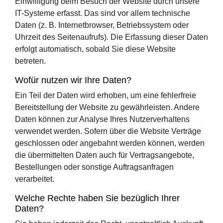
Einwilligung beim Besuch der Website durch unsere
IT-Systeme erfasst. Das sind vor allem technische
Daten (z. B. Internetbrowser, Betriebssystem oder
Uhrzeit des Seitenaufrufs). Die Erfassung dieser Daten
erfolgt automatisch, sobald Sie diese Website
betreten.
Wofür nutzen wir Ihre Daten?
Ein Teil der Daten wird erhoben, um eine fehlerfreie
Bereitstellung der Website zu gewährleisten. Andere
Daten können zur Analyse Ihres Nutzerverhaltens
verwendet werden. Sofern über die Website Verträge
geschlossen oder angebahnt werden können, werden
die übermittelten Daten auch für Vertragsangebote,
Bestellungen oder sonstige Auftragsanfragen
verarbeitet.
Welche Rechte haben Sie bezüglich Ihrer
Daten?