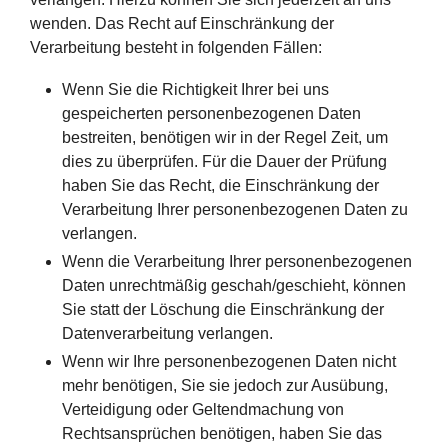
wenden. Das Recht auf Einschränkung der
Verarbeitung besteht in folgenden Fällen:
Wenn Sie die Richtigkeit Ihrer bei uns
gespeicherten personenbezogenen Daten
bestreiten, benötigen wir in der Regel Zeit, um
dies zu überprüfen. Für die Dauer der Prüfung
haben Sie das Recht, die Einschränkung der
Verarbeitung Ihrer personenbezogenen Daten zu
verlangen.
Wenn die Verarbeitung Ihrer personenbezogenen
Daten unrechtmäßig geschah/geschieht, können
Sie statt der Löschung die Einschränkung der
Datenverarbeitung verlangen.
Wenn wir Ihre personenbezogenen Daten nicht
mehr benötigen, Sie sie jedoch zur Ausübung,
Verteidigung oder Geltendmachung von
Rechtsansprüchen benötigen, haben Sie das