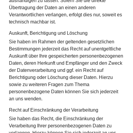
aushändigen zu lassen. Sofern Sie die direkte
Übertragung der Daten an einen anderen
Verantwortlichen verlangen, erfolgt dies nur, soweit es
technisch machbar ist.
Auskunft, Berichtigung und Löschung
Sie haben im Rahmen der geltenden gesetzlichen
Bestimmungen jederzeit das Recht auf unentgeltliche
Auskunft über Ihre gespeicherten personenbezogenen
Daten, deren Herkunft und Empfänger und den Zweck
der Datenverarbeitung und ggf. ein Recht auf
Berichtigung oder Löschung dieser Daten. Hierzu
sowie zu weiteren Fragen zum Thema
personenbezogene Daten können Sie sich jederzeit
an uns wenden.
Recht auf Einschränkung der Verarbeitung
Sie haben das Recht, die Einschränkung der
Verarbeitung Ihrer personenbezogenen Daten zu
verlangen. Hierzu können Sie sich jederzeit an uns