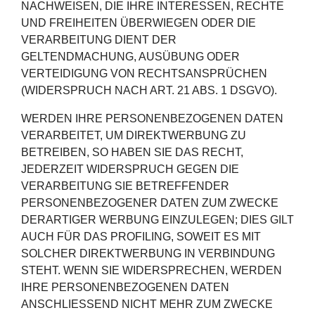
NACHWEISEN, DIE IHRE INTERESSEN, RECHTE
UND FREIHEITEN ÜBERWIEGEN ODER DIE
VERARBEITUNG DIENT DER
GELTENDMACHUNG, AUSÜBUNG ODER
VERTEIDIGUNG VON RECHTSANSPRÜCHEN
(WIDERSPRUCH NACH ART. 21 ABS. 1 DSGVO).
WERDEN IHRE PERSONENBEZOGENEN DATEN
VERARBEITET, UM DIREKTWERBUNG ZU
BETREIBEN, SO HABEN SIE DAS RECHT,
JEDERZEIT WIDERSPRUCH GEGEN DIE
VERARBEITUNG SIE BETREFFENDER
PERSONENBEZOGENER DATEN ZUM ZWECKE
DERARTIGER WERBUNG EINZULEGEN; DIES GILT
AUCH FÜR DAS PROFILING, SOWEIT ES MIT
SOLCHER DIREKTWERBUNG IN VERBINDUNG
STEHT. WENN SIE WIDERSPRECHEN, WERDEN
IHRE PERSONENBEZOGENEN DATEN
ANSCHLIESSEND NICHT MEHR ZUM ZWECKE