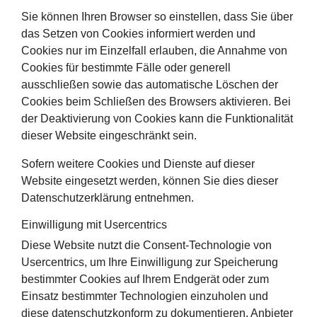
Sie können Ihren Browser so einstellen, dass Sie über
das Setzen von Cookies informiert werden und
Cookies nur im Einzelfall erlauben, die Annahme von
Cookies für bestimmte Fälle oder generell
ausschließen sowie das automatische Löschen der
Cookies beim Schließen des Browsers aktivieren. Bei
der Deaktivierung von Cookies kann die Funktionalität
dieser Website eingeschränkt sein.
Sofern weitere Cookies und Dienste auf dieser
Website eingesetzt werden, können Sie dies dieser
Datenschutzerklärung entnehmen.
Einwilligung mit Usercentrics
Diese Website nutzt die Consent-Technologie von
Usercentrics, um Ihre Einwilligung zur Speicherung
bestimmter Cookies auf Ihrem Endgerät oder zum
Einsatz bestimmter Technologien einzuholen und
diese datenschutzkonform zu dokumentieren. Anbieter