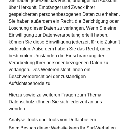
Sie haben jederzeit das Recht, unentgeltlich Auskunft
über Herkunft, Empfänger und Zweck Ihrer
gespeicherten personenbezogenen Daten zu erhalten.
Sie haben außerdem ein Recht, die Berichtigung oder
Löschung dieser Daten zu verlangen. Wenn Sie eine
Einwilligung zur Datenverarbeitung erteilt haben,
können Sie diese Einwilligung jederzeit für die Zukunft
widerrufen. Außerdem haben Sie das Recht, unter
bestimmten Umständen die Einschränkung der
Verarbeitung Ihrer personenbezogenen Daten zu
verlangen. Des Weiteren steht Ihnen ein
Beschwerderecht bei der zuständigen
Aufsichtsbehörde zu.
Hierzu sowie zu weiteren Fragen zum Thema
Datenschutz können Sie sich jederzeit an uns
wenden.
Analyse-Tools und Tools von Dritt­anbietern
Beim Besuch dieser Website kann Ihr Surf-Verhalten