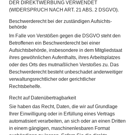
DER DIREKTWERBUNG VERWENDET
(WIDERSPRUCH NACH ART. 21 ABS. 2 DSGVO).
Beschwerde­recht bei der zuständigen Aufsichts­
behörde
Im Falle von Verstößen gegen die DSGVO steht den
Betroffenen ein Beschwerderecht bei einer
Aufsichtsbehörde, insbesondere in dem Mitgliedstaat
ihres gewöhnlichen Aufenthalts, ihres Arbeitsplatzes
oder des Orts des mutmaßlichen Verstoßes zu. Das
Beschwerderecht besteht unbeschadet anderweitiger
verwaltungsrechtlicher oder gerichtlicher
Rechtsbehelfe.
Recht auf Daten­übertrag­barkeit
Sie haben das Recht, Daten, die wir auf Grundlage
Ihrer Einwilligung oder in Erfüllung eines Vertrags
automatisiert verarbeiten, an sich oder an einen Dritten
in einem gängigen, maschinenlesbaren Format