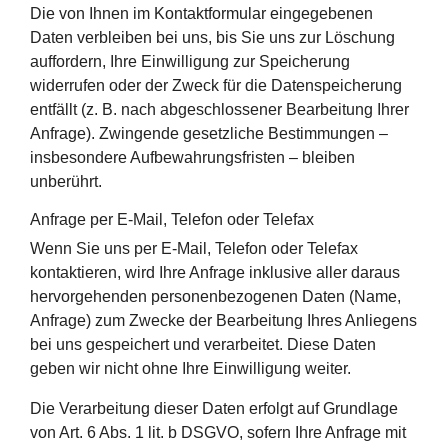
Die von Ihnen im Kontaktformular eingegebenen
Daten verbleiben bei uns, bis Sie uns zur Löschung
auffordern, Ihre Einwilligung zur Speicherung
widerrufen oder der Zweck für die Datenspeicherung
entfällt (z. B. nach abgeschlossener Bearbeitung Ihrer
Anfrage). Zwingende gesetzliche Bestimmungen –
insbesondere Aufbewahrungsfristen – bleiben
unberührt.
Anfrage per E-Mail, Telefon oder Telefax
Wenn Sie uns per E-Mail, Telefon oder Telefax
kontaktieren, wird Ihre Anfrage inklusive aller daraus
hervorgehenden personenbezogenen Daten (Name,
Anfrage) zum Zwecke der Bearbeitung Ihres Anliegens
bei uns gespeichert und verarbeitet. Diese Daten
geben wir nicht ohne Ihre Einwilligung weiter.
Die Verarbeitung dieser Daten erfolgt auf Grundlage
von Art. 6 Abs. 1 lit. b DSGVO, sofern Ihre Anfrage mit