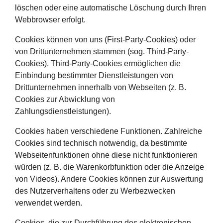
löschen oder eine automatische Löschung durch Ihren
Webbrowser erfolgt.
Cookies können von uns (First-Party-Cookies) oder
von Drittunternehmen stammen (sog. Third-Party-
Cookies). Third-Party-Cookies ermöglichen die
Einbindung bestimmter Dienstleistungen von
Drittunternehmen innerhalb von Webseiten (z. B.
Cookies zur Abwicklung von
Zahlungsdienstleistungen).
Cookies haben verschiedene Funktionen. Zahlreiche
Cookies sind technisch notwendig, da bestimmte
Webseitenfunktionen ohne diese nicht funktionieren
würden (z. B. die Warenkorbfunktion oder die Anzeige
von Videos). Andere Cookies können zur Auswertung
des Nutzerverhaltens oder zu Werbezwecken
verwendet werden.
Cookies, die zur Durchführung des elektronischen