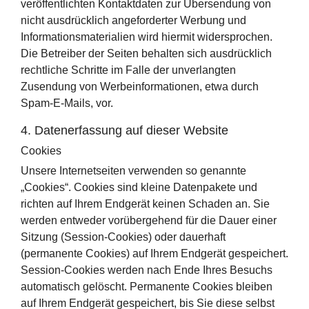
veröffentlichten Kontaktdaten zur Übersendung von
nicht ausdrücklich angeforderter Werbung und
Informationsmaterialien wird hiermit widersprochen.
Die Betreiber der Seiten behalten sich ausdrücklich
rechtliche Schritte im Falle der unverlangten
Zusendung von Werbeinformationen, etwa durch
Spam-E-Mails, vor.
4. Datenerfassung auf dieser Website
Cookies
Unsere Internetseiten verwenden so genannte
„Cookies“. Cookies sind kleine Datenpakete und
richten auf Ihrem Endgerät keinen Schaden an. Sie
werden entweder vorübergehend für die Dauer einer
Sitzung (Session-Cookies) oder dauerhaft
(permanente Cookies) auf Ihrem Endgerät gespeichert.
Session-Cookies werden nach Ende Ihres Besuchs
automatisch gelöscht. Permanente Cookies bleiben
auf Ihrem Endgerät gespeichert, bis Sie diese selbst