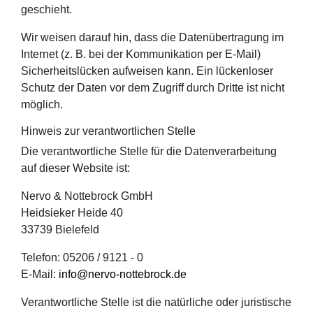
geschieht.
Wir weisen darauf hin, dass die Datenübertragung im
Internet (z. B. bei der Kommunikation per E-Mail)
Sicherheitslücken aufweisen kann. Ein lückenloser
Schutz der Daten vor dem Zugriff durch Dritte ist nicht
möglich.
Hinweis zur verantwortlichen Stelle
Die verantwortliche Stelle für die Datenverarbeitung
auf dieser Website ist:
Nervo & Nottebrock GmbH
Heidsieker Heide 40
33739 Bielefeld
Telefon: 05206 / 9121 - 0
E-Mail:
info@nervo-nottebrock.de
Verantwortliche Stelle ist die natürliche oder juristische