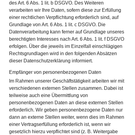
des Art. 6 Abs. 1 lit. b DSGVO. Des Weiteren
verarbeiten wir Ihre Daten, sofern diese zur Erfüllung
einer rechtlichen Verpflichtung erforderlich sind, auf
Grundlage von Art. 6 Abs. 1 lit. c DSGVO. Die
Datenverarbeitung kann ferner auf Grundlage unseres
berechtigten Interesses nach Art. 6 Abs. 1 lit. f DSGVO
erfolgen. Über die jeweils im Einzelfall einschlägigen
Rechtsgrundlagen wird in den folgenden Absätzen
dieser Datenschutzerklärung informiert.
Empfänger von personenbezogenen Daten
Im Rahmen unserer Geschäftstätigkeit arbeiten wir mit
verschiedenen externen Stellen zusammen. Dabei ist
teilweise auch eine Übermittlung von
personenbezogenen Daten an diese externen Stellen
erforderlich. Wir geben personenbezogene Daten nur
dann an externe Stellen weiter, wenn dies im Rahmen
einer Vertragserfüllung erforderlich ist, wenn wir
gesetzlich hierzu verpflichtet sind (z. B. Weitergabe