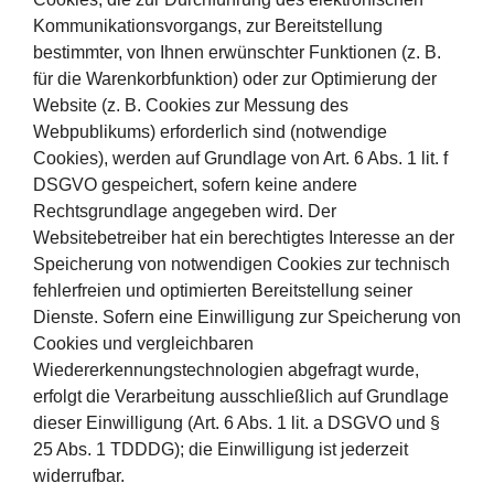
Kommunikationsvorgangs, zur Bereitstellung
bestimmter, von Ihnen erwünschter Funktionen (z. B.
für die Warenkorbfunktion) oder zur Optimierung der
Website (z. B. Cookies zur Messung des
Webpublikums) erforderlich sind (notwendige
Cookies), werden auf Grundlage von Art. 6 Abs. 1 lit. f
DSGVO gespeichert, sofern keine andere
Rechtsgrundlage angegeben wird. Der
Websitebetreiber hat ein berechtigtes Interesse an der
Speicherung von notwendigen Cookies zur technisch
fehlerfreien und optimierten Bereitstellung seiner
Dienste. Sofern eine Einwilligung zur Speicherung von
Cookies und vergleichbaren
Wiedererkennungstechnologien abgefragt wurde,
erfolgt die Verarbeitung ausschließlich auf Grundlage
dieser Einwilligung (Art. 6 Abs. 1 lit. a DSGVO und §
25 Abs. 1 TDDDG); die Einwilligung ist jederzeit
widerrufbar.