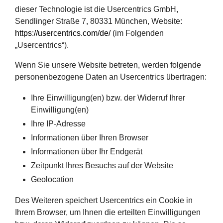
dieser Technologie ist die Usercentrics GmbH,
Sendlinger Straße 7, 80331 München, Website:
https://usercentrics.com/de/
(im Folgenden
„Usercentrics“).
Wenn Sie unsere Website betreten, werden folgende
personenbezogene Daten an Usercentrics übertragen:
Ihre Einwilligung(en) bzw. der Widerruf Ihrer
Einwilligung(en)
Ihre IP-Adresse
Informationen über Ihren Browser
Informationen über Ihr Endgerät
Zeitpunkt Ihres Besuchs auf der Website
Geolocation
Des Weiteren speichert Usercentrics ein Cookie in
Ihrem Browser, um Ihnen die erteilten Einwilligungen