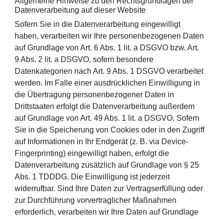
Allgemeine Hinweise zu den Rechtsgrundlagen der
Datenverarbeitung auf dieser Website
Sofern Sie in die Datenverarbeitung eingewilligt
haben, verarbeiten wir Ihre personenbezogenen Daten
auf Grundlage von Art. 6 Abs. 1 lit. a DSGVO bzw. Art.
9 Abs. 2 lit. a DSGVO, sofern besondere
Datenkategorien nach Art. 9 Abs. 1 DSGVO verarbeitet
werden. Im Falle einer ausdrücklichen Einwilligung in
die Übertragung personenbezogener Daten in
Drittstaaten erfolgt die Datenverarbeitung außerdem
auf Grundlage von Art. 49 Abs. 1 lit. a DSGVO. Sofern
Sie in die Speicherung von Cookies oder in den Zugriff
auf Informationen in Ihr Endgerät (z. B. via Device-
Fingerprinting) eingewilligt haben, erfolgt die
Datenverarbeitung zusätzlich auf Grundlage von § 25
Abs. 1 TDDDG. Die Einwilligung ist jederzeit
widerrufbar. Sind Ihre Daten zur Vertragserfüllung oder
zur Durchführung vorvertraglicher Maßnahmen
erforderlich, verarbeiten wir Ihre Daten auf Grundlage