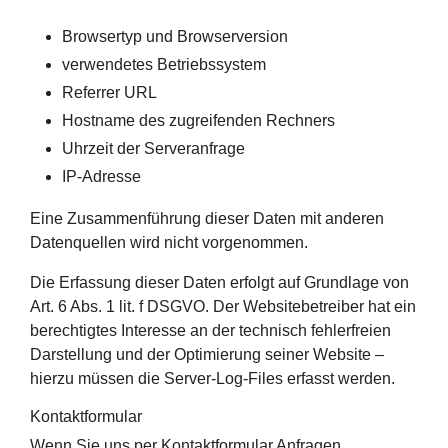
Browsertyp und Browserversion
verwendetes Betriebssystem
Referrer URL
Hostname des zugreifenden Rechners
Uhrzeit der Serveranfrage
IP-Adresse
Eine Zusammenführung dieser Daten mit anderen
Datenquellen wird nicht vorgenommen.
Die Erfassung dieser Daten erfolgt auf Grundlage von
Art. 6 Abs. 1 lit. f DSGVO. Der Websitebetreiber hat ein
berechtigtes Interesse an der technisch fehlerfreien
Darstellung und der Optimierung seiner Website –
hierzu müssen die Server-Log-Files erfasst werden.
Kontaktformular
Wenn Sie uns per Kontaktformular Anfragen