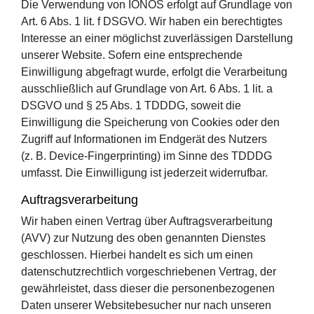
Die Verwendung von IONOS erfolgt auf Grundlage von
Art. 6 Abs. 1 lit. f DSGVO. Wir haben ein berechtigtes
Interesse an einer möglichst zuverlässigen Darstellung
unserer Website. Sofern eine entsprechende
Einwilligung abgefragt wurde, erfolgt die Verarbeitung
ausschließlich auf Grundlage von Art. 6 Abs. 1 lit. a
DSGVO und § 25 Abs. 1 TDDDG, soweit die
Einwilligung die Speicherung von Cookies oder den
Zugriff auf Informationen im Endgerät des Nutzers
(z. B. Device-Fingerprinting) im Sinne des TDDDG
umfasst. Die Einwilligung ist jederzeit widerrufbar.
Auftragsverarbeitung
Wir haben einen Vertrag über Auftragsverarbeitung
(AVV) zur Nutzung des oben genannten Dienstes
geschlossen. Hierbei handelt es sich um einen
datenschutzrechtlich vorgeschriebenen Vertrag, der
gewährleistet, dass dieser die personenbezogenen
Daten unserer Websitebesucher nur nach unseren