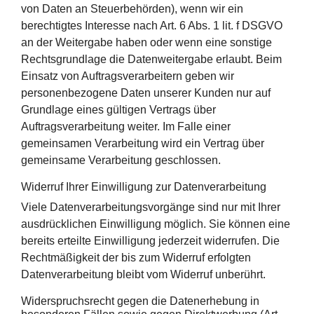
von Daten an Steuerbehörden), wenn wir ein
berechtigtes Interesse nach Art. 6 Abs. 1 lit. f DSGVO
an der Weitergabe haben oder wenn eine sonstige
Rechtsgrundlage die Datenweitergabe erlaubt. Beim
Einsatz von Auftragsverarbeitern geben wir
personenbezogene Daten unserer Kunden nur auf
Grundlage eines gültigen Vertrags über
Auftragsverarbeitung weiter. Im Falle einer
gemeinsamen Verarbeitung wird ein Vertrag über
gemeinsame Verarbeitung geschlossen.
Widerruf Ihrer Einwilligung zur Datenverarbeitung
Viele Datenverarbeitungsvorgänge sind nur mit Ihrer
ausdrücklichen Einwilligung möglich. Sie können eine
bereits erteilte Einwilligung jederzeit widerrufen. Die
Rechtmäßigkeit der bis zum Widerruf erfolgten
Datenverarbeitung bleibt vom Widerruf unberührt.
Widerspruchsrecht gegen die Datenerhebung in