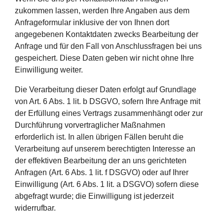
zukommen lassen, werden Ihre Angaben aus dem
Anfrageformular inklusive der von Ihnen dort
angegebenen Kontaktdaten zwecks Bearbeitung der
Anfrage und für den Fall von Anschlussfragen bei uns
gespeichert. Diese Daten geben wir nicht ohne Ihre
Einwilligung weiter.
Die Verarbeitung dieser Daten erfolgt auf Grundlage
von Art. 6 Abs. 1 lit. b DSGVO, sofern Ihre Anfrage mit
der Erfüllung eines Vertrags zusammenhängt oder zur
Durchführung vorvertraglicher Maßnahmen
erforderlich ist. In allen übrigen Fällen beruht die
Verarbeitung auf unserem berechtigten Interesse an
der effektiven Bearbeitung der an uns gerichteten
Anfragen (Art. 6 Abs. 1 lit. f DSGVO) oder auf Ihrer
Einwilligung (Art. 6 Abs. 1 lit. a DSGVO) sofern diese
abgefragt wurde; die Einwilligung ist jederzeit
widerrufbar.