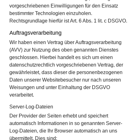
vorgeschriebenen Einwilligungen für den Einsatz
bestimmter Technologien einzuholen.
Rechtsgrundlage hierfür ist Art. 6 Abs. 1 lit. c DSGVO.
Auftragsverarbeitung
Wir haben einen Vertrag über Auftragsverarbeitung
(AVV) zur Nutzung des oben genannten Dienstes
geschlossen. Hierbei handelt es sich um einen
datenschutzrechtlich vorgeschriebenen Vertrag, der
gewährleistet, dass dieser die personenbezogenen
Daten unserer Websitebesucher nur nach unseren
Weisungen und unter Einhaltung der DSGVO
verarbeitet.
Server-Log-Dateien
Der Provider der Seiten erhebt und speichert
automatisch Informationen in so genannten Server-
Log-Dateien, die Ihr Browser automatisch an uns
übermittelt. Dies sind: