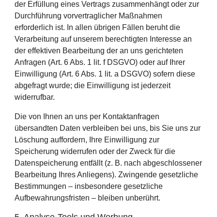
der Erfüllung eines Vertrags zusammenhängt oder zur
Durchführung vorvertraglicher Maßnahmen
erforderlich ist. In allen übrigen Fällen beruht die
Verarbeitung auf unserem berechtigten Interesse an
der effektiven Bearbeitung der an uns gerichteten
Anfragen (Art. 6 Abs. 1 lit. f DSGVO) oder auf Ihrer
Einwilligung (Art. 6 Abs. 1 lit. a DSGVO) sofern diese
abgefragt wurde; die Einwilligung ist jederzeit
widerrufbar.
Die von Ihnen an uns per Kontaktanfragen
übersandten Daten verbleiben bei uns, bis Sie uns zur
Löschung auffordern, Ihre Einwilligung zur
Speicherung widerrufen oder der Zweck für die
Datenspeicherung entfällt (z. B. nach abgeschlossener
Bearbeitung Ihres Anliegens). Zwingende gesetzliche
Bestimmungen – insbesondere gesetzliche
Aufbewahrungsfristen – bleiben unberührt.
5. Analyse-Tools und Werbung