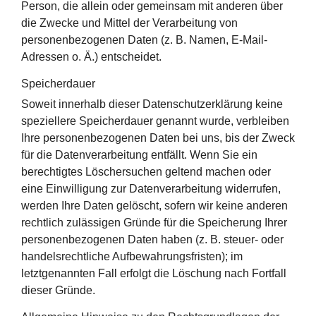
Person, die allein oder gemeinsam mit anderen über
die Zwecke und Mittel der Verarbeitung von
personenbezogenen Daten (z. B. Namen, E-Mail-
Adressen o. Ä.) entscheidet.
Speicherdauer
Soweit innerhalb dieser Datenschutzerklärung keine
speziellere Speicherdauer genannt wurde, verbleiben
Ihre personenbezogenen Daten bei uns, bis der Zweck
für die Datenverarbeitung entfällt. Wenn Sie ein
berechtigtes Löschersuchen geltend machen oder
eine Einwilligung zur Datenverarbeitung widerrufen,
werden Ihre Daten gelöscht, sofern wir keine anderen
rechtlich zulässigen Gründe für die Speicherung Ihrer
personenbezogenen Daten haben (z. B. steuer- oder
handelsrechtliche Aufbewahrungsfristen); im
letztgenannten Fall erfolgt die Löschung nach Fortfall
dieser Gründe.