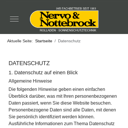
Mobile Menu Toggle
Aktuelle Seite:
Startseite
Datenschutz
DATENSCHUTZ
1. Datenschutz auf einen Blick
Allgemeine Hinweise
Die folgenden Hinweise geben einen einfachen
Überblick darüber, was mit Ihren personenbezogenen
Daten passiert, wenn Sie diese Website besuchen.
Personenbezogene Daten sind alle Daten, mit denen
Sie persönlich identifiziert werden können.
Ausführliche Informationen zum Thema Datenschutz