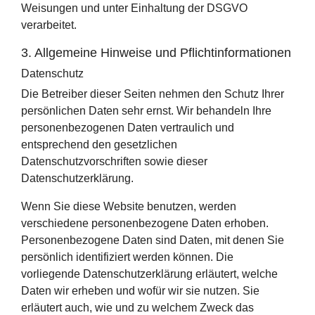
Weisungen und unter Einhaltung der DSGVO
verarbeitet.
3. Allgemeine Hinweise und Pflicht­informationen
Datenschutz
Die Betreiber dieser Seiten nehmen den Schutz Ihrer
persönlichen Daten sehr ernst. Wir behandeln Ihre
personenbezogenen Daten vertraulich und
entsprechend den gesetzlichen
Datenschutzvorschriften sowie dieser
Datenschutzerklärung.
Wenn Sie diese Website benutzen, werden
verschiedene personenbezogene Daten erhoben.
Personenbezogene Daten sind Daten, mit denen Sie
persönlich identifiziert werden können. Die
vorliegende Datenschutzerklärung erläutert, welche
Daten wir erheben und wofür wir sie nutzen. Sie
erläutert auch, wie und zu welchem Zweck das