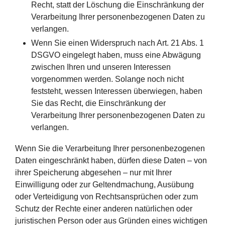
Recht, statt der Löschung die Einschränkung der
Verarbeitung Ihrer personenbezogenen Daten zu
verlangen.
Wenn Sie einen Widerspruch nach Art. 21 Abs. 1
DSGVO eingelegt haben, muss eine Abwägung
zwischen Ihren und unseren Interessen
vorgenommen werden. Solange noch nicht
feststeht, wessen Interessen überwiegen, haben
Sie das Recht, die Einschränkung der
Verarbeitung Ihrer personenbezogenen Daten zu
verlangen.
Wenn Sie die Verarbeitung Ihrer personenbezogenen
Daten eingeschränkt haben, dürfen diese Daten – von
ihrer Speicherung abgesehen – nur mit Ihrer
Einwilligung oder zur Geltendmachung, Ausübung
oder Verteidigung von Rechtsansprüchen oder zum
Schutz der Rechte einer anderen natürlichen oder
juristischen Person oder aus Gründen eines wichtigen