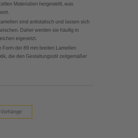
celten Materialien hergestellt, was
ont.
amellen sind antistatisch und lassen sich
wischen. Daher werden sie häufig in
eichen eigesetzt.
 Form der 89 mm breiten Lamellen
tik, die den Gestaltungsstil zeitgemäßer
-Vorhänge