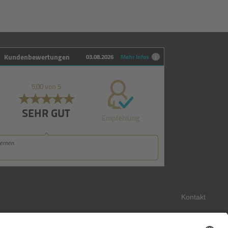
Kontakt
Impressum