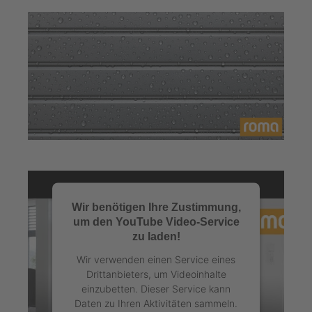
Wir benötigen Ihre Zustimmung,
um den YouTube Video-Service
zu laden!
Wir verwenden einen Service eines
Drittanbieters, um Videoinhalte
einzubetten. Dieser Service kann
Daten zu Ihren Aktivitäten sammeln.