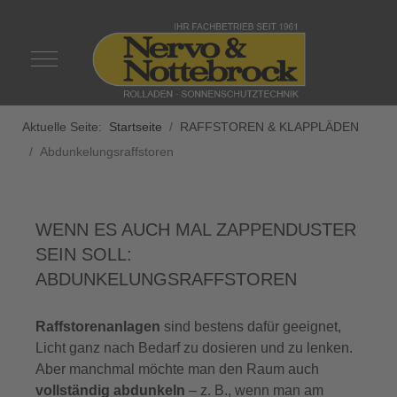
Mobile Menu Toggle
Aktuelle Seite:
Startseite
RAFFSTOREN & KLAPPLÄDEN
Abdunkelungsraffstoren
WENN ES AUCH MAL ZAPPENDUSTER
SEIN SOLL:
ABDUNKELUNGSRAFFSTOREN
Raffstorenanlagen
sind bestens dafür geeignet,
Licht ganz nach Bedarf zu dosieren und zu lenken.
Aber manchmal möchte man den Raum auch
vollständig abdunkeln
– z. B., wenn man am