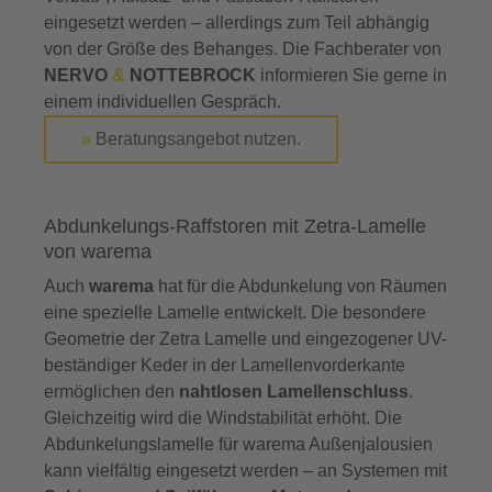
eingesetzt werden – allerdings zum Teil abhängig
von der Größe des Behanges. Die Fachberater von
NERVO
&
NOTTEBROCK
informieren Sie gerne in
einem individuellen Gespräch.
»
Beratungsangebot nutzen.
Abdunkelungs-Raffstoren mit Zetra-Lamelle
von warema
Auch
warema
hat für die Abdunkelung von Räumen
eine spezielle Lamelle entwickelt. Die besondere
Geometrie der Zetra Lamelle und eingezogener UV-
beständiger Keder in der Lamellenvorderkante
ermöglichen den
nahtlosen Lamellenschluss
.
Gleichzeitig wird die Windstabilität erhöht. Die
Abdunkelungslamelle für warema Außenjalousien
kann vielfältig eingesetzt werden – an Systemen mit