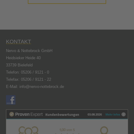
KONTAKT
Nervo & Nottebrock GmbH
Heidsieker Heide 40
33739 Bielefeld
Telefon:
05206 / 9121 - 0
Telefax: 05206 / 9121 - 22
E-Mail:
info@nervo-nottebrock.de