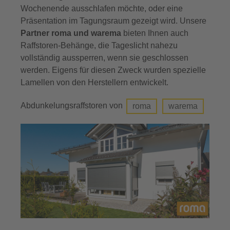
Wochenende ausschlafen möchte, oder eine
Präsentation im Tagungsraum gezeigt wird. Unsere
Partner roma und warema
bieten Ihnen auch
Raffstoren-Behänge, die Tageslicht nahezu
vollständig aussperren, wenn sie geschlossen
werden. Eigens für diesen Zweck wurden spezielle
Lamellen von den Herstellern entwickelt.
Abdunkelungsraffstoren von
roma
warema