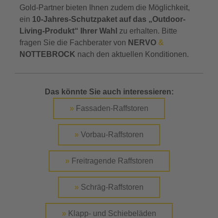
Gold-Partner bieten Ihnen zudem die Möglichkeit,
ein
10-Jahres-Schutzpaket auf das „Outdoor-
Living-Produkt“ Ihrer Wahl
zu erhalten. Bitte
fragen Sie die Fachberater von
NERVO
&
NOTTEBROCK
nach den aktuellen Konditionen.
Das könnte Sie auch interessieren:
»
Fassaden-Raffstoren
»
Vorbau-Raffstoren
»
Freitragende Raffstoren
»
Schräg-Raffstoren
»
Klapp- und Schiebeläden